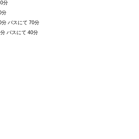
0分
0分
分 バスにて 70分
分 バスにて 40分