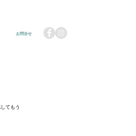
Blog
お問合せ
認してもう