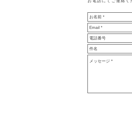
お電話にて
ご連絡く