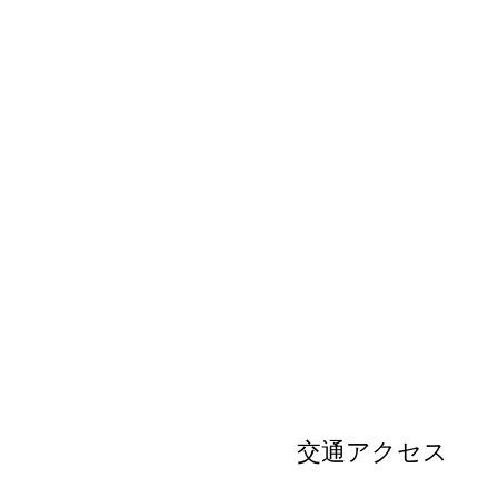
交通アクセス