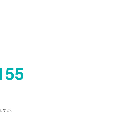
155
ですが、