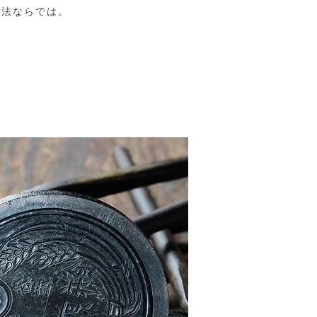
製法ならでは。