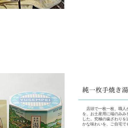
純一枚手焼き
店頭で一枚一枚、職人が
を、お土産用に端のみみ
した。究極の歯ざわりを
かな味わいを、ご自宅で