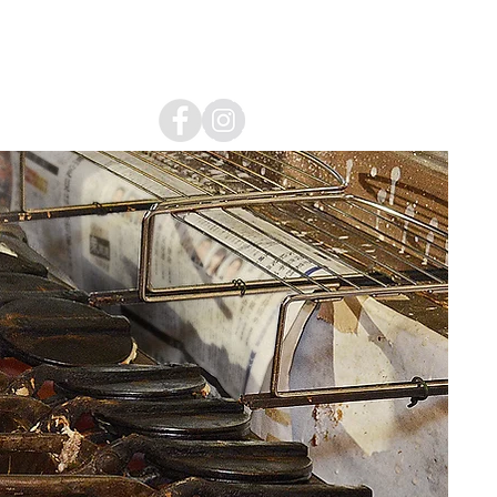
Blog
お問合せ